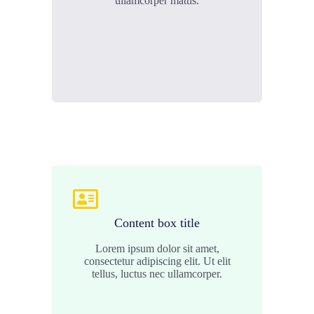
ullamcorper mattis.
Content box title
Lorem ipsum dolor sit amet,
consectetur adipiscing elit. Ut elit
tellus, luctus nec ullamcorper.