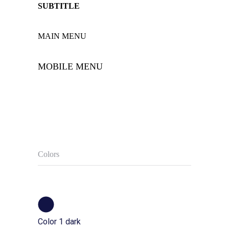
SUBTITLE
MAIN MENU
MOBILE MENU
Colors
Color 1 dark