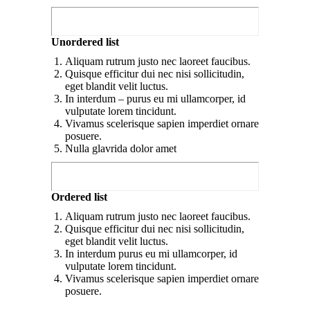
Unordered list
Aliquam rutrum justo nec laoreet faucibus.
Quisque efficitur dui nec nisi sollicitudin,
eget blandit velit luctus.
In interdum – purus eu mi ullamcorper, id
vulputate lorem tincidunt.
Vivamus scelerisque sapien imperdiet ornare
posuere.
Nulla glavrida dolor amet
Ordered list
Aliquam rutrum justo nec laoreet faucibus.
Quisque efficitur dui nec nisi sollicitudin,
eget blandit velit luctus.
In interdum purus eu mi ullamcorper, id
vulputate lorem tincidunt.
Vivamus scelerisque sapien imperdiet ornare
posuere.