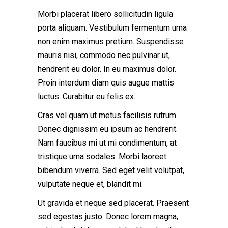
Morbi placerat libero sollicitudin ligula
porta aliquam. Vestibulum fermentum urna
non enim maximus pretium. Suspendisse
mauris nisi, commodo nec pulvinar ut,
hendrerit eu dolor. In eu maximus dolor.
Proin interdum diam quis augue mattis
luctus. Curabitur eu felis ex.
Cras vel quam ut metus facilisis rutrum.
Donec dignissim eu ipsum ac hendrerit.
Nam faucibus mi ut mi condimentum, at
tristique urna sodales. Morbi laoreet
bibendum viverra. Sed eget velit volutpat,
vulputate neque et, blandit mi.
Ut gravida et neque sed placerat. Praesent
sed egestas justo. Donec lorem magna,