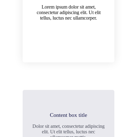
Lorem ipsum dolor sit amet,
consectetur adipiscing elit. Ut elit
tellus, luctus nec ullamcorper.
Content box title
Dolor sit amet, consectetur adipiscing
elit. Ut elit tellus, luctus nec