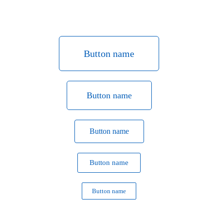
Button name
Button name
Button name
Button name
Button name