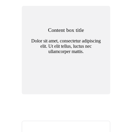
Content box title
Dolor sit amet, consectetur adipiscing
elit. Ut elit tellus, luctus nec
ullamcorper mattis.