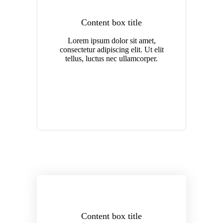
Content box title
Lorem ipsum dolor sit amet,
consectetur adipiscing elit. Ut elit
tellus, luctus nec ullamcorper.
Content box title