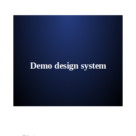
Demo design system