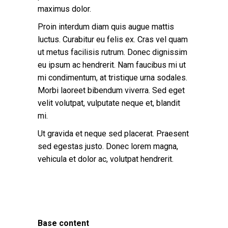
maximus dolor.
Proin interdum diam quis augue mattis
luctus. Curabitur eu felis ex. Cras vel quam
ut metus facilisis rutrum. Donec dignissim
eu ipsum ac hendrerit. Nam faucibus mi ut
mi condimentum, at tristique urna sodales.
Morbi laoreet bibendum viverra. Sed eget
velit volutpat, vulputate neque et, blandit
mi.
Ut gravida et neque sed placerat. Praesent
sed egestas justo. Donec lorem magna,
vehicula et dolor ac, volutpat hendrerit.
Base content