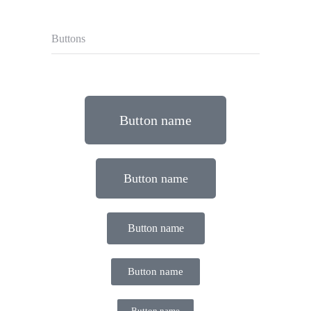
Buttons
Button name
Button name
Button name
Button name
Button name