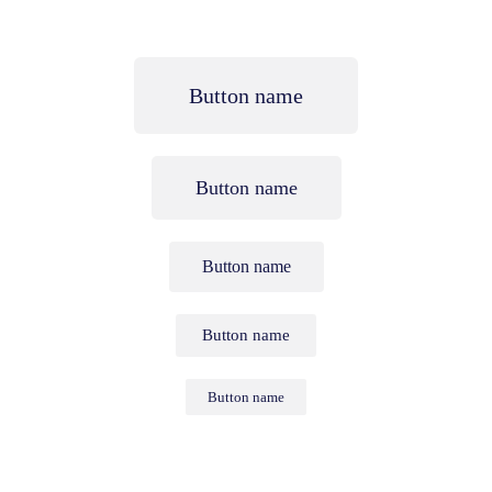
Button name
Button name
Button name
Button name
Button name