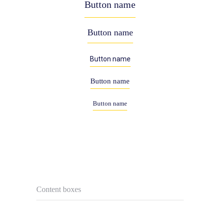
Button name
Button name
Button name
Button name
Button name
Content boxes