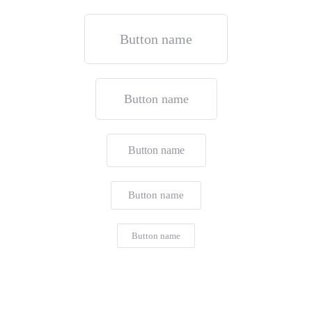
Button name
Button name
Button name
Button name
Button name