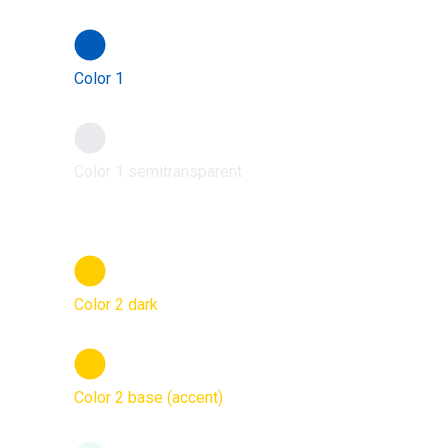
Color 1
Color 1 semitransparent
Color 2 dark
Color 2 base (accent)