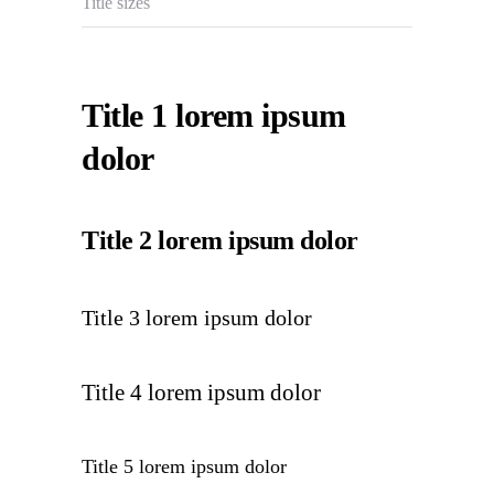
Title sizes
Title 1 lorem ipsum
dolor
Title 2 lorem ipsum dolor
Title 3 lorem ipsum dolor
Title 4 lorem ipsum dolor
Title 5 lorem ipsum dolor