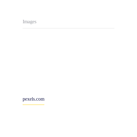
Images
pexels.com