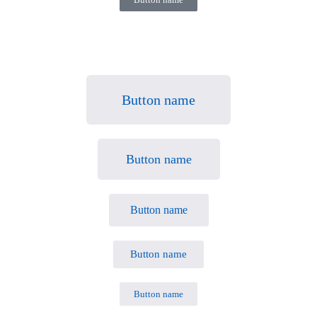
Button name
Button name
Button name
Button name
Button name