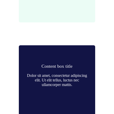
Content box title
Dolor sit amet, consectetur adipiscing
elit. Ut elit tellus, luctus nec
ullamcorper mattis.